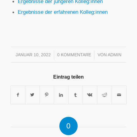
Ergebnisse der jüngeren Kolleg:innen
Ergebnisse der erfahrenen Kolleg:innen
JANUAR 10, 2022
/
0 KOMMENTARE
/
VON
ADMIN
Eintrag teilen
0