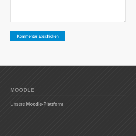
MOODLE
Unsere
Moodle-Plattform