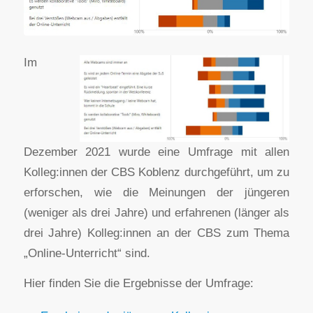
Im
Dezember 2021 wurde eine Umfrage mit allen
Kolleg:innen der CBS Koblenz durchgeführt, um zu
erforschen, wie die Meinungen der jüngeren
(weniger als drei Jahre) und erfahrenen (länger als
drei Jahre) Kolleg:innen an der CBS zum Thema
„Online-Unterricht“ sind.
Hier finden Sie die Ergebnisse der Umfrage: