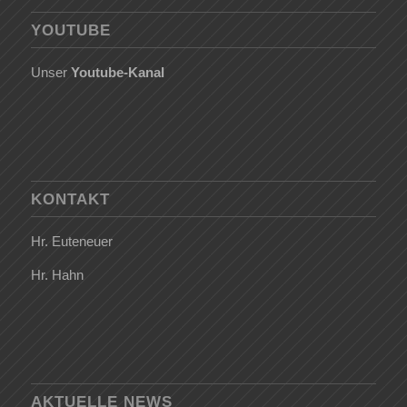
YOUTUBE
Unser
Youtube-Kanal
KONTAKT
Hr. Euteneuer
Hr. Hahn
AKTUELLE NEWS