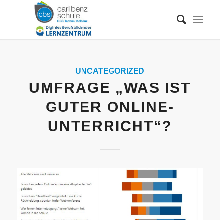
UNCATEGORIZED
UMFRAGE „WAS IST
GUTER ONLINE-
UNTERRICHT“?