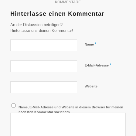
KOMMENTARE
Hinterlasse einen Kommentar
An der Diskussion beteiligen?
Hinterlasse uns deinen Kommentar!
*
Name
*
E-Mail-Adresse
Website
Name, E-Mail-Adresse und Website in diesem Browser für meinen
nächsten Kommentar speichern.